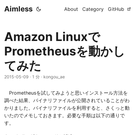
Aimless
About
Category
GitHub
Amazon Linuxで
Prometheusを動かし
てみた
2015-05-09
·
1 分
·
kongou_ae
Prometheusを試してみようと思いインストール方法を
調べた結果、バイナリファイルが公開されていることがわ
かりました。バイナリファイルを利用すると、さくっと動
いたのでメモしておきます。必要な手順は以下の通りで
す。