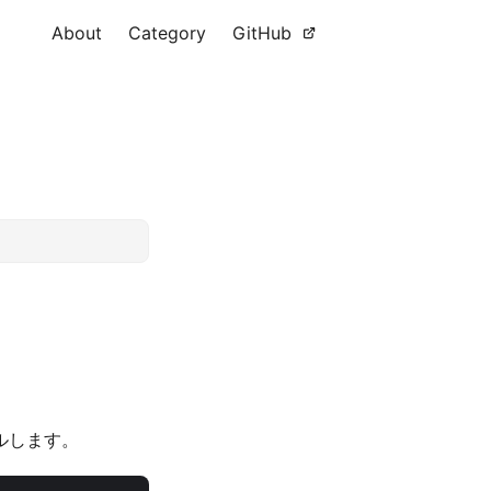
About
Category
GitHub
ールします。