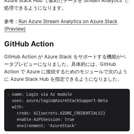
Azure Stack Hub で集めたデータを Stream Analytics で
処理できるようになります。
参考：
Run Azure Stream Analytics on Azure Stack
(Preview)
GitHub Action
GitHub Action が Azure Stack をサポートする機能がベ
ータプレビューになりました。具体的には、GitHub
Action で Azure に接続するためのモジュールで次のよう
に Azure Stack Hub を指定できるようになりました。
    environment: 'AzureStack'