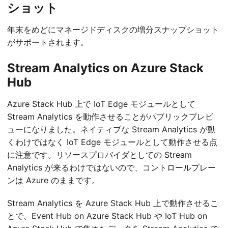
ショット
年末をめどにマネージドディスクの増分スナップショット
がサポートされます。
Stream Analytics on Azure Stack
Hub
Azure Stack Hub 上で IoT Edge モジュールとして
Stream Analytics を動作させることがパブリックプレビ
ューになりました。ネイティブな Stream Analytics が動
くわけではなく IoT Edge モジュールとして動作させる点
に注意です。リソースプロバイダとしての Stream
Analytics が来るわけではないので、コントロールプレー
ンは Azure のままです。
Stream Analytics を Azure Stack Hub 上で動作させるこ
とで、Event Hub on Azure Stack Hub や IoT Hub on