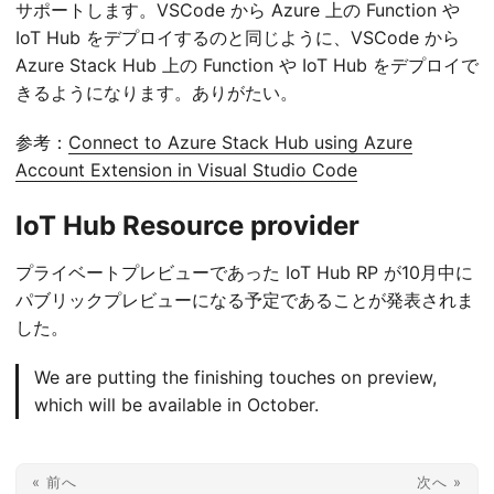
サポートします。VSCode から Azure 上の Function や
IoT Hub をデプロイするのと同じように、VSCode から
Azure Stack Hub 上の Function や IoT Hub をデプロイで
きるようになります。ありがたい。
参考：
Connect to Azure Stack Hub using Azure
Account Extension in Visual Studio Code
IoT Hub Resource provider
プライベートプレビューであった IoT Hub RP が10月中に
パブリックプレビューになる予定であることが発表されま
した。
We are putting the finishing touches on preview,
which will be available in October.
« 前へ
次へ »