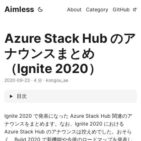
Aimless
About
Category
GitHub
Azure Stack Hub のア
ナウンスまとめ
（Ignite 2020）
2020-09-23
·
4 分
·
kongou_ae
目次
Ignite 2020 で発表になった Azure Stack Hub 関連のア
ナウンスをまとめます。なお、Ignite 2020 における
Azure Stack Hub のアナウンスは控えめでした。おそら
く、Build 2020 で新機能や今後のロードマップを発表し