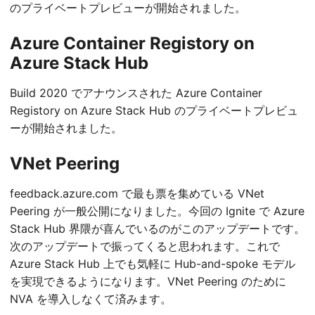
のプライベートプレビューが開始されました。
Azure Container Registory on
Azure Stack Hub
Build 2020 でアナウンスされた Azure Container
Registory on Azure Stack Hub のプライベートプレビュ
ーが開始されました。
VNet Peering
feedback.azure.com で最も票を集めている VNet
Peering が一般公開になりました。今回の Ignite で Azure
Stack Hub 界隈が喜んでいるのがこのアップデートです。
次のアップデートで振ってくると思われます。これで
Azure Stack Hub 上でも気軽に Hub-and-spoke モデル
を実現できるようになります。VNet Peering のために
NVA を導入しなくて済みます。