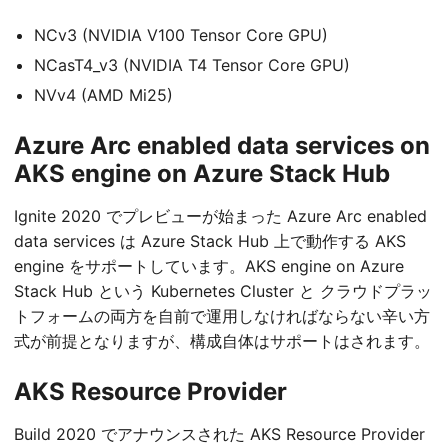
NCv3 (NVIDIA V100 Tensor Core GPU)
NCasT4_v3 (NVIDIA T4 Tensor Core GPU)
NVv4 (AMD Mi25)
Azure Arc enabled data services on
AKS engine on Azure Stack Hub
Ignite 2020 でプレビューが始まった Azure Arc enabled
data services は Azure Stack Hub 上で動作する AKS
engine をサポートしています。AKS engine on Azure
Stack Hub という Kubernetes Cluster と クラウドプラッ
トフォームの両方を自前で運用しなければならない辛い方
式が前提となりますが、構成自体はサポートはされます。
AKS Resource Provider
Build 2020 でアナウンスされた AKS Resource Provider