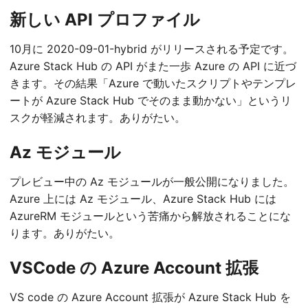
新しい API プロファイル
10月に 2020-09-01-hybrid がリリースされる予定です。
Azure Stack Hub の API がまた一歩 Azure の API に近づ
きます。その結果「Azure で動いたスクリプトやテンプレ
ートが Azure Stack Hub でそのまま動かない」というリ
スクが軽減されます。ありがたい。
Az モジュール
プレビュー中の Az モジュールが一般公開になりました。
Azure 上には Az モジュール、Azure Stack Hub には
AzureRM モジュールという苦痛から解放されることにな
ります。ありがたい。
VSCode の Azure Account 拡張
VS code の Azure Account 拡張が Azure Stack Hub を