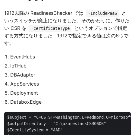
1912以降の ReadinessChecker では
と
-IncludePaaS
いうスイッチが廃止になりました。そのかわりに、作りた
い CSR を
というオプションで指定
-certificateType
する方式になりました。1912で指定できる値は次の6つで
す。
EventHubs
IoTHub
DBAdapter
AppServices
Deployment
DataboxEdge