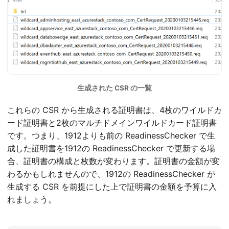
生成された CSR の一覧
これらの CSR から生成される証明書は、4枚のワイルドカ
ード証明書と2枚のマルチドメインワイルドカード証明書
です。つまり、1912よりも前の ReadinessChecker で生
成した証明書を1912の ReadinessChecker で更新する場
合、証明書の構成と枚数が変わります。証明書の金額が変
わるかもしれませんので、1912の ReadinessChecker が
生成する CSR を前提にした上で証明書の金額を予算に入
れましょう。