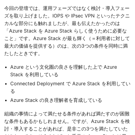
今回の登壇では、運用フェーズではなく検討・導入フェー
ズを取り上げました。IOPS や IPsec VPN といったテクニ
カルな部分にも触れましたが、最も伝えたかったのは
「Azure Stack を Azure Stack らしく使うために必要な
こと」です。Azure Stack が最も輝く（＝利用者に対して
最大の価値を提供する）のは、次の3つの条件を同時に満
たしたときです。
Azure という文化圏の良さを理解した上で Azure
Stack を利用している
Connected Deployment で Azure Stack を利用してい
る
Azure Stack の良き理解者を育成している
組織の事情によって満たせる条件があれば満たすのが困難
な条件もあるかもしれません。ですが、Azure Stack を検
討・導入することがあれば、是非この3つを満たしていた