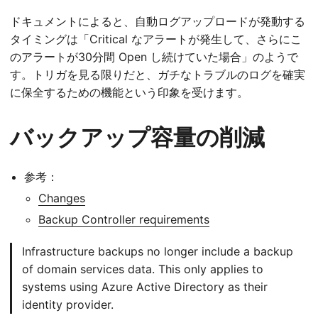
ドキュメントによると、自動ログアップロードが発動する
タイミングは「Critical なアラートが発生して、さらにこ
のアラートが30分間 Open し続けていた場合」のようで
す。トリガを見る限りだと、ガチなトラブルのログを確実
に保全するための機能という印象を受けます。
バックアップ容量の削減
参考：
Changes
Backup Controller requirements
Infrastructure backups no longer include a backup
of domain services data. This only applies to
systems using Azure Active Directory as their
identity provider.