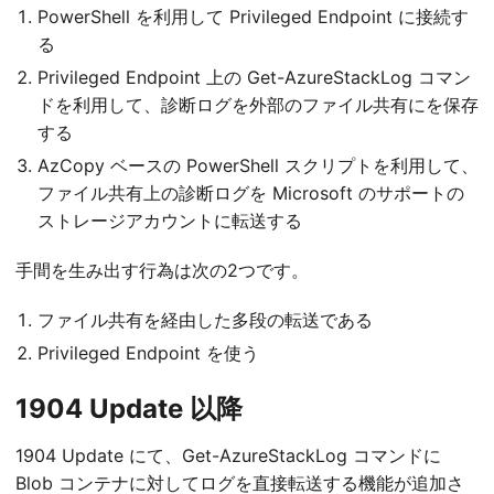
PowerShell を利用して Privileged Endpoint に接続す
る
Privileged Endpoint 上の Get-AzureStackLog コマン
ドを利用して、診断ログを外部のファイル共有にを保存
する
AzCopy ベースの PowerShell スクリプトを利用して、
ファイル共有上の診断ログを Microsoft のサポートの
ストレージアカウントに転送する
手間を生み出す行為は次の2つです。
ファイル共有を経由した多段の転送である
Privileged Endpoint を使う
1904 Update 以降
1904 Update にて、Get-AzureStackLog コマンドに
Blob コンテナに対してログを直接転送する機能が追加さ