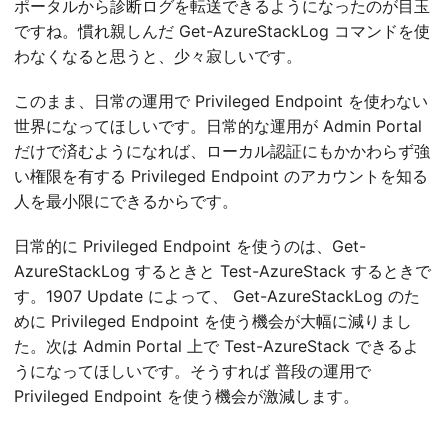
ポータルから診断ログを転送できるようになったのが目玉
ですね。慣れ親しんだ Get-AzureStackLog コマンドを使
わなくなると思うと、少々寂しいです。
このまま、日常の運用で Privileged Endpoint を使わない
世界になってほしいです。日常的な運用が Admin Portal
だけで済むようになれば、ローカル認証にもかかわらず強
い権限を有する Privileged Endpoint のアカウントを知る
人を最小限にできるからです。
日常的に Privileged Endpoint を使うのは、Get-
AzureStackLog するときと Test-AzureStack するときで
す。1907 Update によって、 Get-AzureStackLog のた
めに Privileged Endpoint を使う機会が大幅に減りまし
た。次は Admin Portal 上で Test-AzureStack できるよ
うになってほしいです。そうすれば 普段の運用で
Privileged Endpoint を使う機会が激減します。