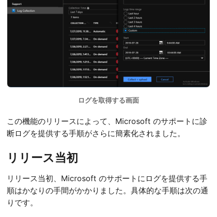
ログを取得する画面
この機能のリリースによって、Microsoft のサポートに診
断ログを提供する手順がさらに簡素化されました。
リリース当初
リリース当初、Microsoft のサポートにログを提供する手
順はかなりの手間がかかりました。具体的な手順は次の通
りです。