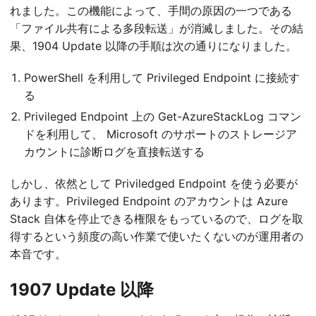
れました。この機能によって、手間の原因の一つである
「ファイル共有による多段転送」が消滅しました。その結
果、1904 Update 以降の手順は次の通りになりました。
PowerShell を利用して Privileged Endpoint に接続す
る
Privileged Endpoint 上の Get-AzureStackLog コマン
ドを利用して、 Microsoft のサポートのストレージア
カウントに診断ログを直接転送する
しかし、依然として Priviledged Endpoint を使う必要が
あります。Privileged Endpoint のアカウントは Azure
Stack 自体を停止できる権限をもっているので、ログを取
得するという頻度の高い作業で使いたくないのが運用者の
本音です。
1907 Update 以降