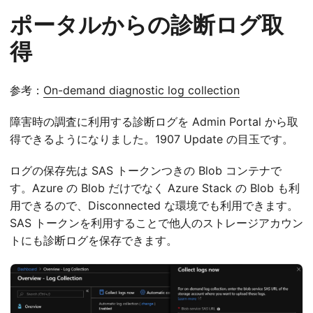
ポータルからの診断ログ取
得
参考：
On-demand diagnostic log collection
障害時の調査に利用する診断ログを Admin Portal から取
得できるようになりました。1907 Update の目玉です。
ログの保存先は SAS トークンつきの Blob コンテナで
す。Azure の Blob だけでなく Azure Stack の Blob も利
用できるので、Disconnected な環境でも利用できます。
SAS トークンを利用することで他人のストレージアカウン
トにも診断ログを保存できます。