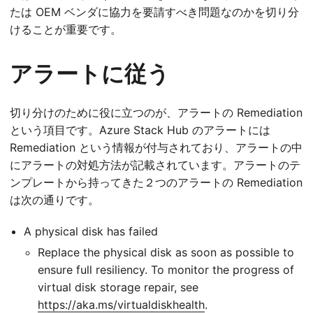
たは OEM ベンダに協力を要請すべき問題なのかを切り分
けることが重要です。
アラートに従う
切り分けのために役に立つのが、アラートの Remediation
という項目です。Azure Stack Hub のアラートには
Remediation という情報が付与されており、アラートの中
にアラートの対処方法が記載されています。アラートのテ
ンプレートから持ってきた２つのアラートの Remediation
は次の通りです。
A physical disk has failed
Replace the physical disk as soon as possible to
ensure full resiliency. To monitor the progress of
virtual disk storage repair, see
https://aka.ms/virtualdiskhealth
.