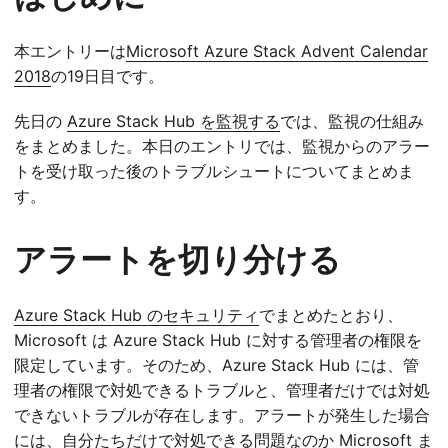
本エントリーは
Microsoft Azure Stack Advent Calendar
2018
の19日目です。
先日の
Azure Stack Hub を監視する
では、監視の仕組み
をまとめました。本日のエントリでは、監視からのアラー
トを受け取った後のトラブルシュートについてまとめま
す。
アラートを切り分ける
Azure Stack Hub のセキュリティ
でまとめたとおり、
Microsoft は Azure Stack Hub に対する管理者の権限を
限定しています。そのため、Azure Stack Hub には、管
理者の権限で対処できるトラブルと、管理者だけでは対処
できないトラブルが存在します。アラートが発生した場合
には、自分たちだけで対処できる問題なのか Microsoft ま