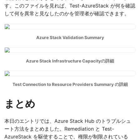
す。このファイルを見れば、Test-AzureStack が何を確認
して何を異常と見なしたのかを管理者が確認できます。
Azure Stack Validation Summary
Azure Stack Infrastructure Capacityの詳細
Test Connection to Resource Providers Summary の詳細
まとめ
本日のエントリでは、Azure Stack Hub のトラブルシュ
ート方法をまとめました。Remediation と Test-
AzureStack を駆使することで、権限が制限されている