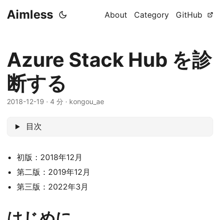
Aimless
About
Category
GitHub
Azure Stack Hub を診
断する
2018-12-19
·
4 分
·
kongou_ae
目次
初版：2018年12月
第二版：2019年12月
第三版：2022年3月
はじめに