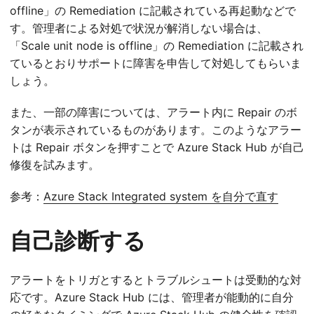
offline」の Remediation に記載されている再起動などで
す。管理者による対処で状況が解消しない場合は、
「Scale unit node is offline」の Remediation に記載され
ているとおりサポートに障害を申告して対処してもらいま
しょう。
また、一部の障害については、アラート内に Repair のボ
タンが表示されているものがあります。このようなアラー
トは Repair ボタンを押すことで Azure Stack Hub が自己
修復を試みます。
参考：
Azure Stack Integrated system を自分で直す
自己診断する
アラートをトリガとするとトラブルシュートは受動的な対
応です。Azure Stack Hub には、管理者が能動的に自分