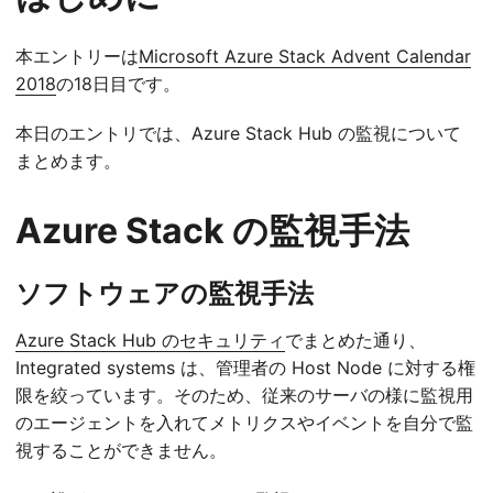
本エントリーは
Microsoft Azure Stack Advent Calendar
2018
の18日目です。
本日のエントリでは、Azure Stack Hub の監視について
まとめます。
Azure Stack の監視手法
ソフトウェアの監視手法
Azure Stack Hub のセキュリティ
でまとめた通り、
Integrated systems は、管理者の Host Node に対する権
限を絞っています。そのため、従来のサーバの様に監視用
のエージェントを入れてメトリクスやイベントを自分で監
視することができません。