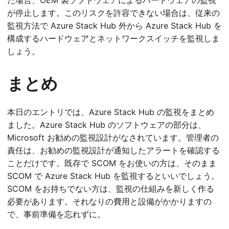
が停止します。このリスクを許容できない場合は、従来の
監視方法で Azure Stack Hub 外から Azure Stack Hub を
構成するハードウェアとネットワークスイッチを監視しま
しょう。
まとめ
本日のエントリでは、Azure Stack Hub の監視をまとめ
ました。Azure Stack Hub のソフトウェアの部分は、
Microsoft お勧めの監視設計がなされています。管理者の
責任は、お勧めの監視設計が通知したアラートを確認する
ことだけです。既存で SCOM をお使いの方は、そのまま
SCOM で Azure Stack Hub を監視するといいでしょう。
SCOM をお持ちでない方は、監視の仕組みを新しく作る
必要があります。それなりの費用と設備がかかりますの
で、事前準備を忘れずに。