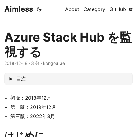
Aimless
About
Category
GitHub
Azure Stack Hub を監
視する
2018-12-18
·
3 分
·
kongou_ae
目次
初版：2018年12月
第二版：2019年12月
第三版：2022年3月
はじめに