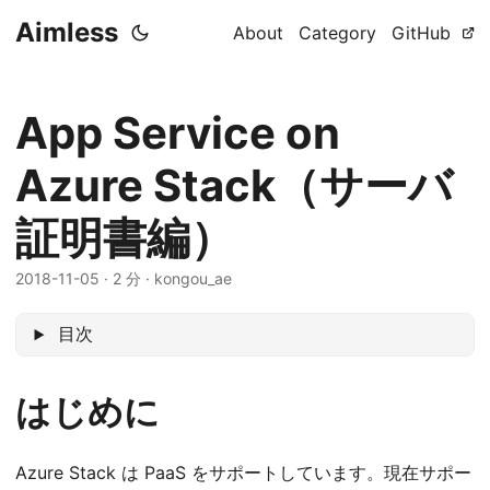
Aimless
About
Category
GitHub
App Service on
Azure Stack（サーバ
証明書編）
2018-11-05
·
2 分
·
kongou_ae
目次
はじめに
Azure Stack は PaaS をサポートしています。現在サポー