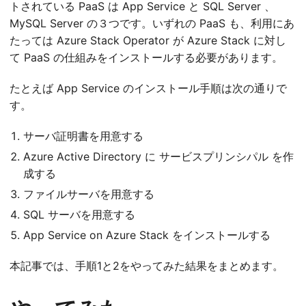
トされている PaaS は App Service と SQL Server 、
MySQL Server の３つです。いずれの PaaS も、利用にあ
たっては Azure Stack Operator が Azure Stack に対し
て PaaS の仕組みをインストールする必要があります。
たとえば App Service のインストール手順は次の通りで
す。
サーバ証明書を用意する
Azure Active Directory に サービスプリンシパル を作
成する
ファイルサーバを用意する
SQL サーバを用意する
App Service on Azure Stack をインストールする
本記事では、手順1と2をやってみた結果をまとめます。