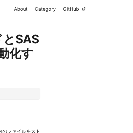
About
Category
GitHub
ドとSAS
自動化す
内のファイルをスト