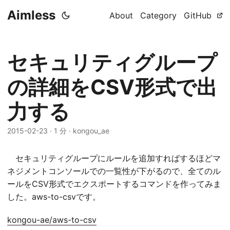
Aimless
About
Category
GitHub
セキュリティグループ
の詳細をCSV形式で出
力する
2015-02-23
·
1 分
·
kongou_ae
セキュリティグループにルールを追加すればするほどマ
ネジメントコンソールでの一覧性が下がるので、全てのル
ールをCSV形式でエクスポートするコマンドを作ってみま
した。aws-to-csvです。
kongou-ae/aws-to-csv