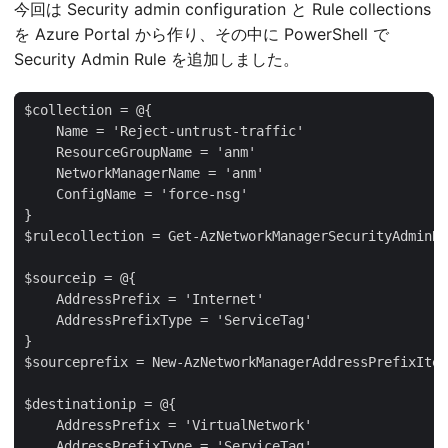
今回は Security admin configuration と Rule collections
を Azure Portal から作り、その中に PowerShell で
Security Admin Rule を追加しました。