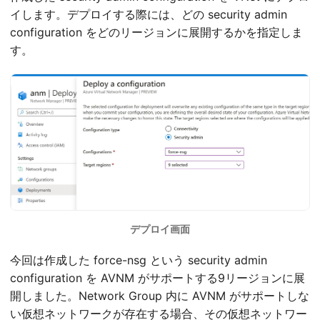
イします。デプロイする際には、どの security admin
configuration をどのリージョンに展開するかを指定しま
す。
デプロイ画面
今回は作成した force-nsg という security admin
configuration を AVNM がサポートする9リージョンに展
開しました。Network Group 内に AVNM がサポートしな
い仮想ネットワークが存在する場合、その仮想ネットワー