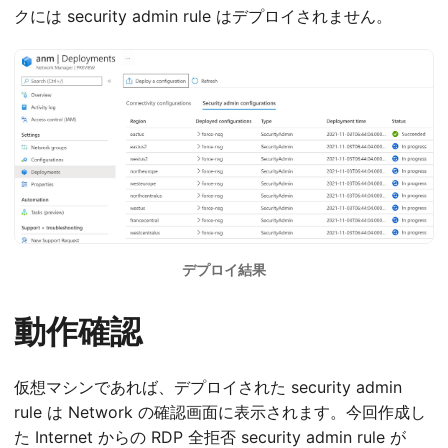
クには security admin rule はデプロイされません。
デプロイ結果
動作確認
仮想マシンであれば、デプロイされた security admin
rule は Network の確認画面に表示されます。今回作成し
た Internet からの RDP 全拒否 security admin rule が