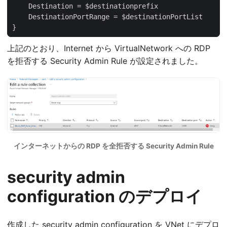
}
上記のとおり、Internet から VirtualNetwork への RDP
を拒否する Security Admin Rule が設定されました。
インターネットからの RDP を全拒否する Security Admin Rule
security admin
configuration のデプロイ
作成した security admin configuration を VNet にデプロ