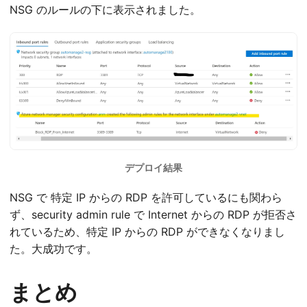
NSG のルールの下に表示されました。
デプロイ結果
NSG で 特定 IP からの RDP を許可しているにも関わら
ず、security admin rule で Internet からの RDP が拒否さ
れているため、特定 IP からの RDP ができなくなりまし
た。大成功です。
まとめ