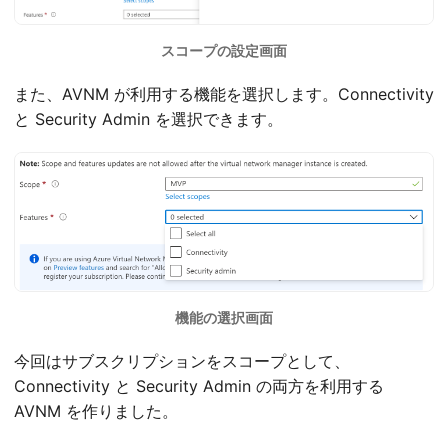
スコープの設定画面
また、AVNM が利用する機能を選択します。Connectivity
と Security Admin を選択できます。
機能の選択画面
今回はサブスクリプションをスコープとして、
Connectivity と Security Admin の両方を利用する
AVNM を作りました。