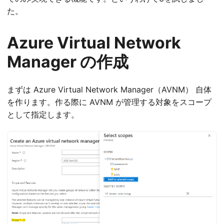
た。
Azure Virtual Network
Manager の作成
まずは Azure Virtual Network Manager（AVNM） 自体
を作ります。作る際に AVNM が管理する対象をスコープ
として指定します。