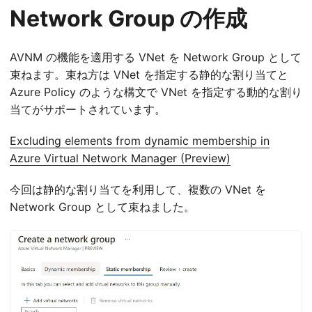
Network Group の作成
AVNM の機能を適用する VNet を Network Group として
束ねます。束ね方は VNet を指定する静的な割り当てと
Azure Policy のような構文で VNet を指定する動的な割り
当てがサポートされています。
Excluding elements from dynamic membership in
Azure Virtual Network Manager (Preview)
今回は静的な割り当てを利用して、複数の VNet を
Network Group として束ねました。