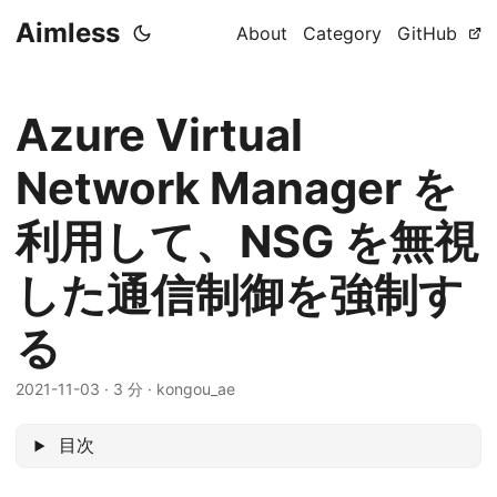
Aimless
About
Category
GitHub
Azure Virtual
Network Manager を
利用して、NSG を無視
した通信制御を強制す
る
2021-11-03
·
3 分
·
kongou_ae
目次