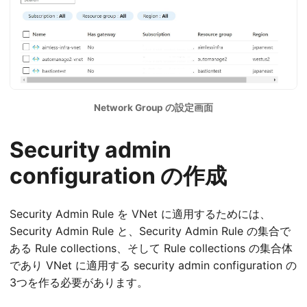
Network Group の設定画面
Security admin
configuration の作成
Security Admin Rule を VNet に適用するためには、
Security Admin Rule と、Security Admin Rule の集合で
ある Rule collections、そして Rule collections の集合体
であり VNet に適用する security admin configuration の
3つを作る必要があります。