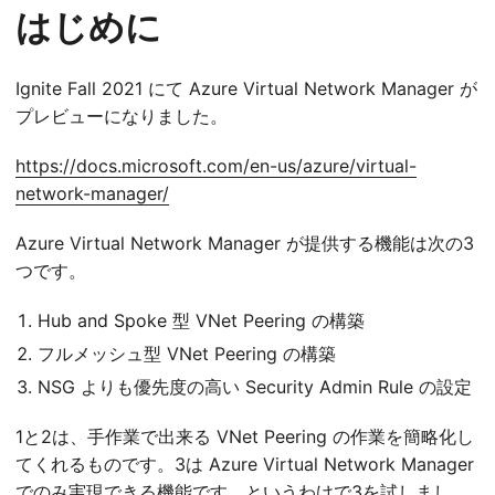
はじめに
Ignite Fall 2021 にて Azure Virtual Network Manager が
プレビューになりました。
https://docs.microsoft.com/en-us/azure/virtual-
network-manager/
Azure Virtual Network Manager が提供する機能は次の3
つです。
Hub and Spoke 型 VNet Peering の構築
フルメッシュ型 VNet Peering の構築
NSG よりも優先度の高い Security Admin Rule の設定
1と2は、手作業で出来る VNet Peering の作業を簡略化し
てくれるものです。3は Azure Virtual Network Manager
でのみ実現できる機能です。というわけで3を試しまし