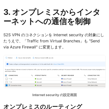
3. オンプレミスからインタ
ーネットへの通信を制御
S2S VPN のコネクションを Internet security の対象にし
たうえで、「Traffic from Virtual Branches」も "Send
via Azure Firewall" に変更します。
Internet security の設定画面
オンプレミスのルーティング