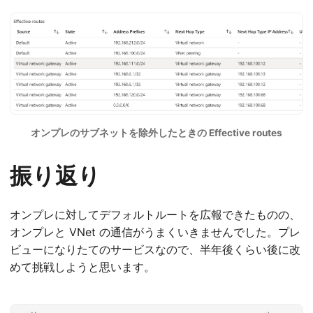
オンプレのサブネットを除外したときの Effective routes
振り返り
オンプレに対してデフォルトルートを広報できたものの、
オンプレと VNet の通信がうまくいきませんでした。プレ
ビューになりたてのサービスなので、半年後くらい後に改
めて挑戦しようと思います。