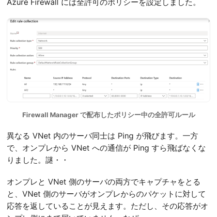
Azure Firewall には全許可のポリシーを設定しました。
Firewall Manager で配布したポリシー中の全許可ルール
異なる VNet 内のサーバ同士は Ping が飛びます。一方
で、オンプレから VNet への通信が Ping すら飛ばなくな
りました。謎・・
オンプレと VNet 側のサーバの両方でキャプチャをとる
と、VNet 側のサーバがオンプレからのパケットに対して
応答を返していることが見えます。ただし、その応答がオ