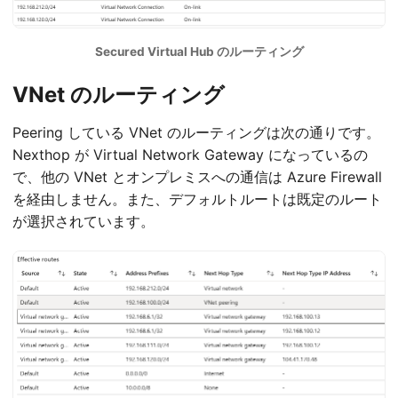
Secured Virtual Hub のルーティング
VNet のルーティング
Peering している VNet のルーティングは次の通りです。
Nexthop が Virtual Network Gateway になっているの
で、他の VNet とオンプレミスへの通信は Azure Firewall
を経由しません。また、デフォルトルートは既定のルート
が選択されています。