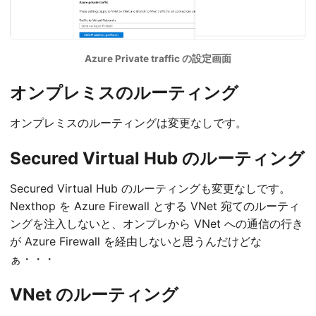
Azure Private traffic の設定画面
オンプレミスのルーティング
オンプレミスのルーティングは変更なしです。
Secured Virtual Hub のルーティング
Secured Virtual Hub のルーティングも変更なしです。
Nexthop を Azure Firewall とする VNet 宛てのルーティ
ングを注入しないと、オンプレから VNet への通信の行き
が Azure Firewall を経由しないと思うんだけどな
ぁ・・・
VNet のルーティング