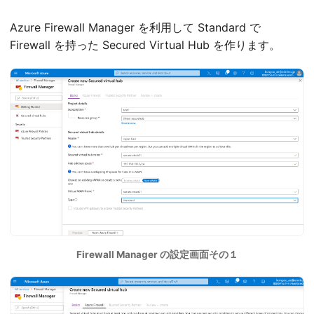
Azure Firewall Manager を利用して Standard で
Firewall を持った Secured Virtual Hub を作ります。
Firewall Manager の設定画面その１