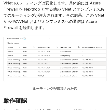
VNet のルーティングは変化します。具体的には Azure
Firewall を Nexthop とする他の VNet とオンプレミスあ
てのルーティングが注入されます。その結果、この VNet
から他のVNet およびオンプレミスへの通信は Azure
Firewall を経由します。
ルーティングが追加された図
動作確認