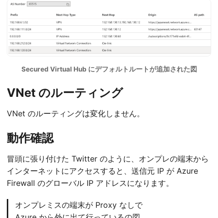
Secured Virtual Hub にデフォルトルートが追加された図
VNet のルーティング
VNet のルーティングは変化しません。
動作確認
冒頭に張り付けた Twitter のように、オンプレの端末から
インターネットにアクセスすると、送信元 IP が Azure
Firewall のグローバル IP アドレスになります。
オンプレミスの端末が Proxy なしで
Azure から外に出て行っているの図