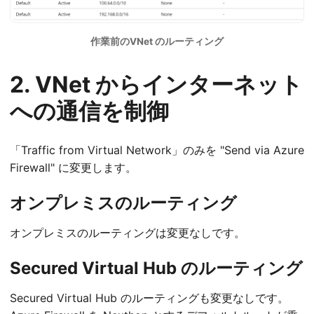
作業前のVNet のルーティング
2. VNet からインターネット
への通信を制御
「Traffic from Virtual Network」のみを "Send via Azure
Firewall" に変更します。
オンプレミスのルーティング
オンプレミスのルーティングは変更なしです。
Secured Virtual Hub のルーティング
Secured Virtual Hub のルーティングも変更なしです。