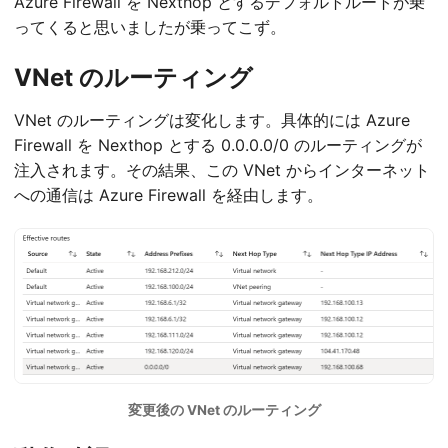
Azure Firewall を Nexthop とするデフォルトルートが乗
ってくると思いましたが乗ってこず。
VNet のルーティング
VNet のルーティングは変化します。具体的には Azure
Firewall を Nexthop とする 0.0.0.0/0 のルーティングが
注入されます。その結果、この VNet からインターネット
への通信は Azure Firewall を経由します。
変更後の VNet のルーティング