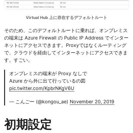
Virtual Hub 上に存在するデフォルトルート
そのため、このデフォルトルートに乗れば、オンプレミス
の端末は Azure Firewall の Public IP Address でインター
ネットにアクセスできます。Proxyではなくルーティング
で、クラウドを経由してインターネットにアクセスできま
す。すごい。
オンプレミスの端末が Proxy なしで
Azure から外に出て行っているの図
pic.twitter.com/KpbrNKgV6U
— こんごー (@kongou_ae)
November 20, 2019
初期設定