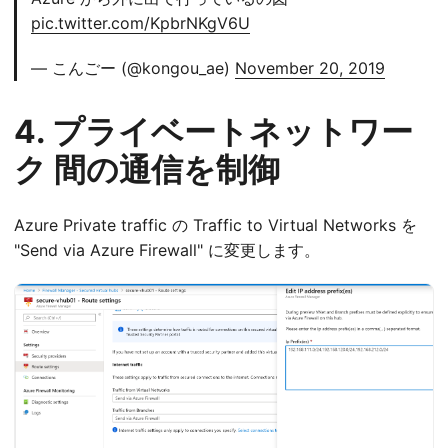
pic.twitter.com/KpbrNKgV6U
— こんごー (@kongou_ae)
November 20, 2019
4. プライベートネットワー
ク 間の通信を制御
Azure Private traffic の Traffic to Virtual Networks を
"Send via Azure Firewall" に変更します。