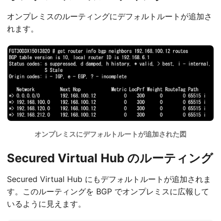
オンプレミスのルーティングにデフォルトルートが追加さ
れます。
オンプレミスにデフォルトルートが追加された図
Secured Virtual Hub のルーティング
Secured Virtual Hub にもデフォルトルートが追加されま
す。このルーティングを BGP でオンプレミスに広報して
いるように見えます。