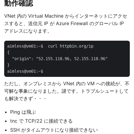
動作確認
VNet 内の Virtual Machine からインターネットにアクセ
スすると、送信元 IP が Azure Firewall のグローバル IP
アドレスになります。
aimless@vm01:~$
ただし、オンプレミスから VNet 内の VM への接続が、不
可解な事象になりました。謎です。トラブルシュートして
も解決できず・・・
Ping は飛ぶ
tnc で TCP/22 に接続できる
SSH がタイムアウトになり接続できない