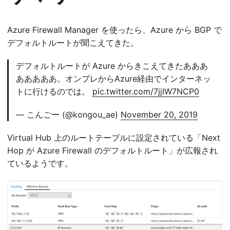
Azure Firewall Manager を使ったら、Azure から BGP で
デフォルトルートが聞こえてきた。
デフォルトルートが Azure からきこえてきたあああ
あああああ。オンプレからAzure経由でインターネッ
トに行けるのでは。
pic.twitter.com/7jjIW7NCP0
— こんごー (@kongou_ae)
November 20, 2019
Virtual Hub 上のルートテーブルに設定されている「Next
Hop が Azure Firewall のデフォルトルート」が広報され
ているようです。