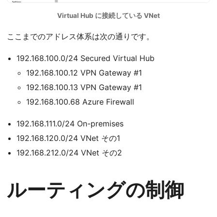
Virtual Hub に接続している VNet
ここまでのアドレス体系は次の通りです。
192.168.100.0/24 Secured Virtual Hub
192.168.100.12 VPN Gateway #1
192.168.100.13 VPN Gateway #1
192.168.100.68 Azure Firewall
192.168.111.0/24 On-premises
192.168.120.0/24 VNet その1
192.168.212.0/24 VNet その2
ルーティングの制御