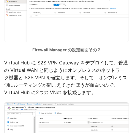
Firewall Manager の設定画面その２
Virtual Hub に S2S VPN Gateway をデプロイして、普通
の Virtual WAN と同じようにオンプレミスのネットワー
ク機器と S2S VPN を確立します。そして、オンプレミス
側にルーティングが聞こえてきたほうが面白いので、
Virtual Hub に2つの VNet を接続します。