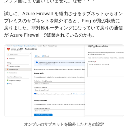
ンプレ側にまで届いていません。なぜ・・・
試しに、Azure Firewall を経由させるサブネットからオン
プレミスのサブネットを除外すると、Ping が飛ぶ状態に
戻りました。非対称ルーティングになっていて戻りの通信
が Azure Firewall で破棄されているのかも。
オンプレのサブネットを除外したときの設定