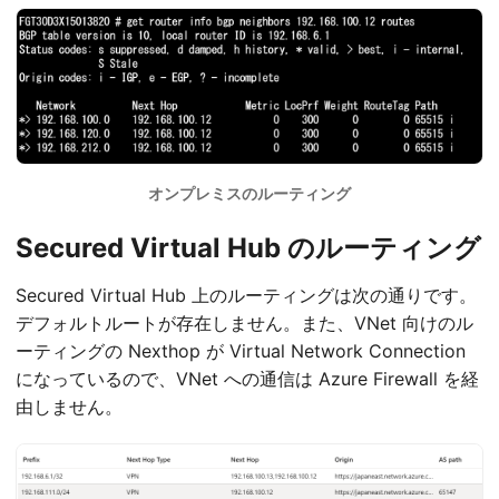
オンプレミスのルーティング
Secured Virtual Hub のルーティング
Secured Virtual Hub 上のルーティングは次の通りです。
デフォルトルートが存在しません。また、VNet 向けのル
ーティングの Nexthop が Virtual Network Connection
になっているので、VNet への通信は Azure Firewall を経
由しません。