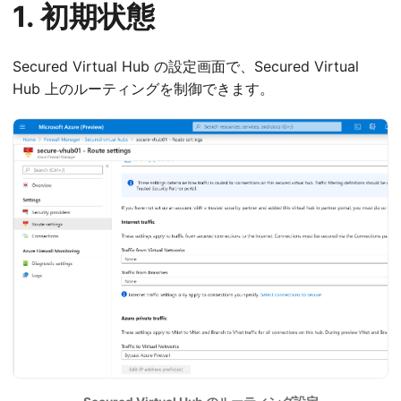
1. 初期状態
Secured Virtual Hub の設定画面で、Secured Virtual
Hub 上のルーティングを制御できます。