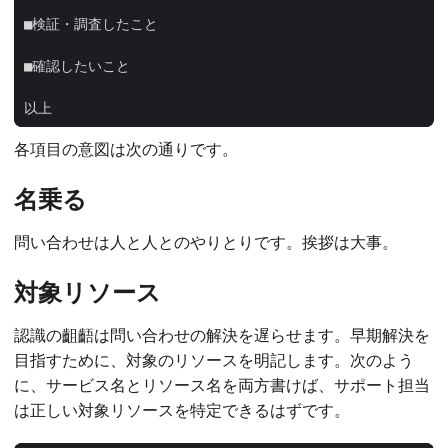
以上
各項目の意図は次の通りです。
名乗る
問い合わせは人と人とのやりとりです。挨拶は大事。
対象リソース
認識の齟齬は問い合わせの解決を遅らせます。早期解決を
目指すために、対象のリソースを明記します。次のよう
に、サービス名とリソース名を両方書けば、サポート担当
は正しい対象リソースを特定できるはずです。