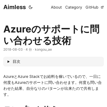
Aimless
About
Category
GitHub
Azureのサポートに問
い合わせる技術
2018-08-03
·
4 分
·
kongou_ae
目次
AzureとAzure Stackでお給料を稼いでいるので、一日に
何度もAzureのサポートに問い合わせます。何度も問い合
わせた結果、自分なりのパターンが出来たので共有しま
す。