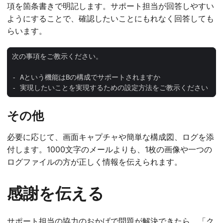
項を箇条書きで明記します。サポート担当が回答しやすい
ようにすることで、確認したいことにもれなく回答しても
らいます。
- 実現したいことを実現するための設定方法をご教示ください
その他
必要に応じて、画面キャプチャや簡単な構成図、ログを添
付します。1000文字のメールよりも、1枚の画像や一つの
ログファイルの方が正しく情報を伝えられます。
感謝を伝える
サポート担当の協力のおかげで問題が解決できたら、「ク