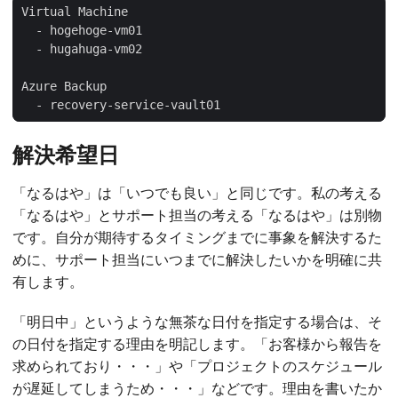
  - recovery-service-vault01
解決希望日
「なるはや」は「いつでも良い」と同じです。私の考える
「なるはや」とサポート担当の考える「なるはや」は別物
です。自分が期待するタイミングまでに事象を解決するた
めに、サポート担当にいつまでに解決したいかを明確に共
有します。
「明日中」というような無茶な日付を指定する場合は、そ
の日付を指定する理由を明記します。「お客様から報告を
求められており・・・」や「プロジェクトのスケジュール
が遅延してしまうため・・・」などです。理由を書いたか