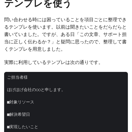
テンプレを使う
問い合わせる時には困っていることを項目ごとに整理でき
るテンプレを使います。以前は聞きたいことをだらだらと
書いていました。ですが、ある日「この文章、サポート担
当に正しく伝わるか？」と疑問に思ったので、整理して書
くテンプレを用意しました。
実際に利用しているテンプレは次の通りです。