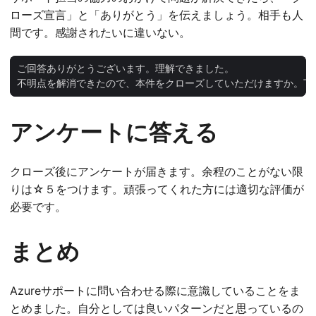
ローズ宣言」と「ありがとう」を伝えましょう。相手も人
間です。感謝されたいに違いない。
不明点を解消できたので、本件をクローズしていただけますか。丁
アンケートに答える
クローズ後にアンケートが届きます。余程のことがない限
りは☆５をつけます。頑張ってくれた方には適切な評価が
必要です。
まとめ
Azureサポートに問い合わせる際に意識していることをま
とめました。自分としては良いパターンだと思っているの