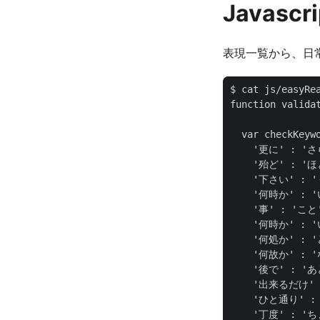
Javascr
表現一覧から、日