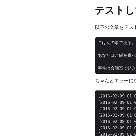
テストし
以下の文章をテス
事件は会議室で起き
ちゃんとエラーにな